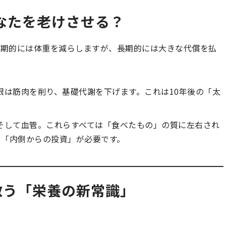
あなたを老けさせる？
短期的には体重を減らしますが、長期的には大きな代償を払
限は筋肉を削り、基礎代謝を下げます。これは10年後の「太
。
そして血管。これらすべては「食べたもの」の質に左右され
う「内側からの投資」が必要です。
来を救う「栄養の新常識」