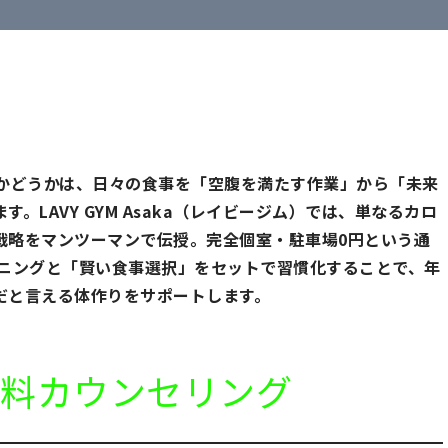
るかどうかは、日々の食事を「空腹を満たす作業」から「未来
LAVY GYM Asaka（レイビージム）では、単なるカロ
戦略をマンツーマンで伝授。完全個室・駐車場0円という通
レーニングと「賢い食事選択」をセットで習慣化することで、年
だと言える体作りをサポートします。
で無料カウンセリング