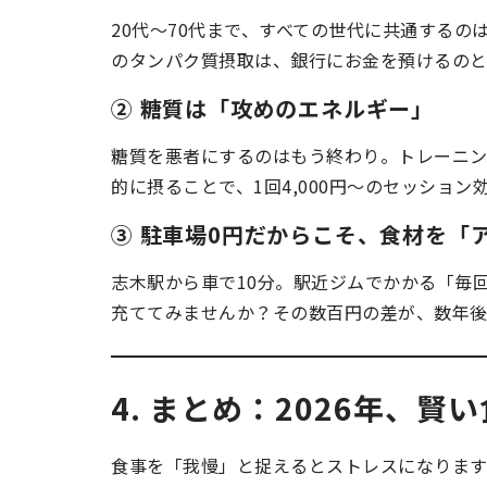
20代〜70代まで、すべての世代に共通する
のタンパク質摂取は、銀行にお金を預けるのと
② 糖質は「攻めのエネルギー」
糖質を悪者にするのはもう終わり。トレーニ
的に摂ることで、1回4,000円〜のセッショ
③ 駐車場0円だからこそ、食材を「
志木駅から車で10分。駅近ジムでかかる「毎
充ててみませんか？その数百円の差が、数年後
4. まとめ：2026年、
食事を「我慢」と捉えるとストレスになります