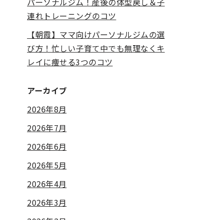
パーソナルジム！産後の体型戻し＆子
連れトレーニングのコツ
【朝霞】ママ向けパーソナルジムの選
び方！忙しい子育て中でも無理なくキ
レイに痩せる3つのコツ
アーカイブ
2026年8月
2026年7月
2026年6月
2026年5月
2026年4月
2026年3月