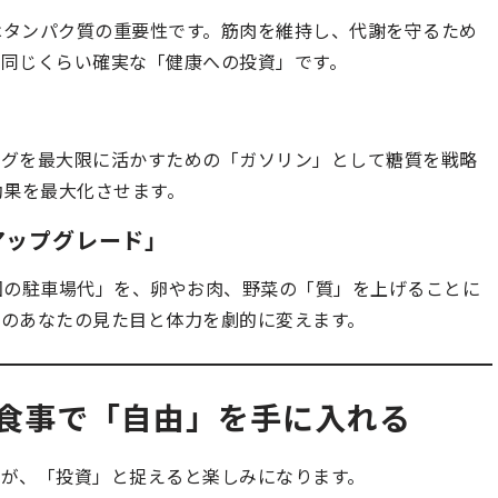
のはタンパク質の重要性です。筋肉を維持し、代謝を守るため
同じくらい確実な「健康への投資」です。
ングを最大限に活かすための「ガソリン」として糖質を戦略
ン効果を最大化させます。
アップグレード」
回の駐車場代」を、卵やお肉、野菜の「質」を上げることに
のあなたの見た目と体力を劇的に変えます。
賢い食事で「自由」を手に入れる
が、「投資」と捉えると楽しみになります。