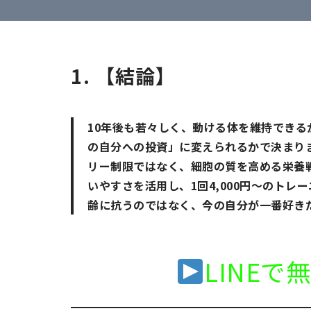
1. 【結論】
10年後も若々しく、動ける体を維持でき
の自分への投資」に変えられるかで決まります。
リー制限ではなく、細胞の質を高める栄養
いやすさを活用し、1回4,000円〜のト
齢に抗うのではなく、今の自分が一番好き
LINE