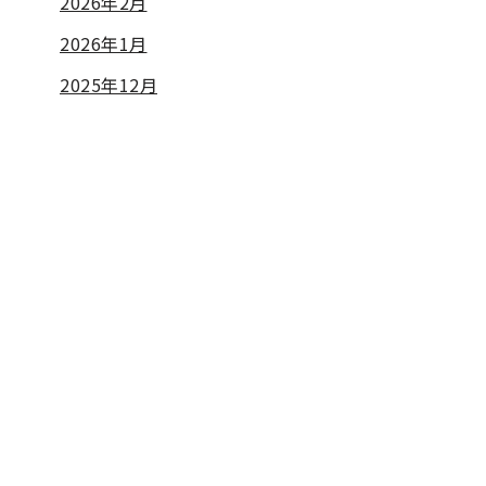
2026年2月
2026年1月
2025年12月