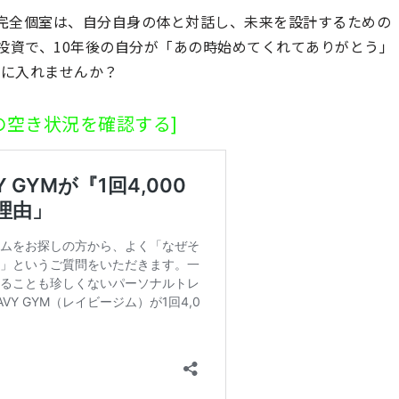
窓のない完全個室は、自分自身の体と対話し、未来を設計するための
賢い投資で、10年後の自分が「あの時始めてくれてありがとう」
手に入れませんか？
の空き状況を確認する]