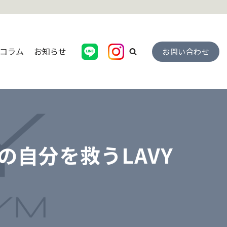
コラム
お知らせ
お問い合わせ
の自分を救うLAVY