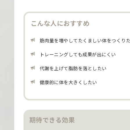
こんな人におすすめ
筋肉量を増やしてたくましい体をつくり
トレーニングしても成果が出にくい
代謝を上げて脂肪を落としたい
健康的に体を大きくしたい
期待できる効果