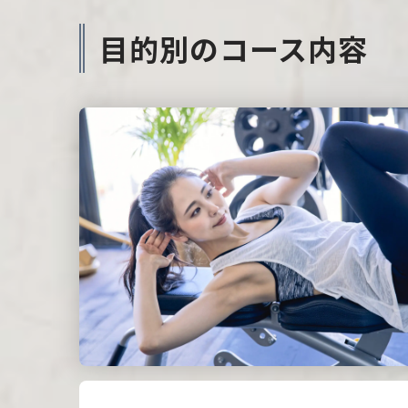
目的別のコース内容