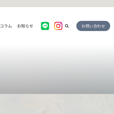
コラム
お知らせ
お問い合わせ