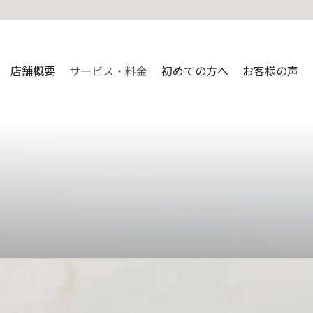
店舗概要
サービス・料金
初めての方へ
お客様の声