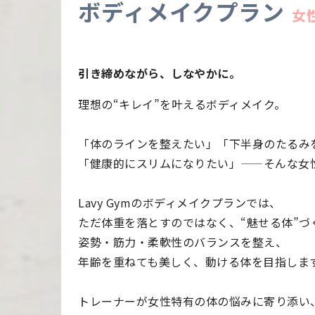
ボディメイクプラン
女
引き締めながら、しなやかに。
理想の“キレイ”を叶えるボディメイク。
「体のラインを整えたい」「下半身のたるみ
「健康的にスリムになりたい」——そんな女
Lavy Gymのボディメイクプランでは、
ただ体重を落とすのではなく、“魅せる体”づ
姿勢・筋力・柔軟性のバランスを整え、
年齢を重ねても美しく、動ける体を目指しま
トレーナーが女性特有の体の悩みに寄り添い