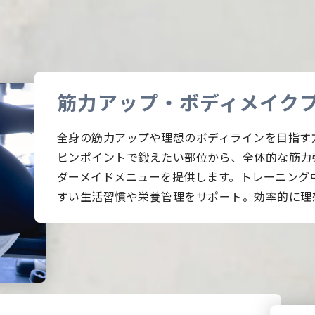
筋力アップ・ボディメイク
全身の筋力アップや理想のボディラインを目指す
ピンポイントで鍛えたい部位から、全体的な筋力
ダーメイドメニューを提供します。トレーニング
すい生活習慣や栄養管理をサポート。効率的に理