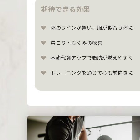
期待できる効果
体のラインが整い、服が似合う体に
肩こり・むくみの改善
基礎代謝アップで脂肪が燃えやすく
トレーニングを通じて心も前向きに