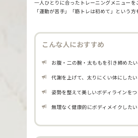
一人ひとりに合ったトレーニングメニューを
「運動が苦手」「筋トレは初めて」という方
こんな人におすすめ
お腹・二の腕・太ももを引き締めたい
代謝を上げて、太りにくい体にしたい
姿勢を整えて美しいボディラインをつ
無理なく健康的にボディメイクしたい