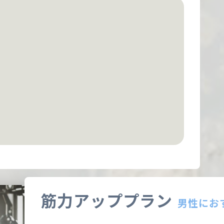
筋力アッププラン
男性にお