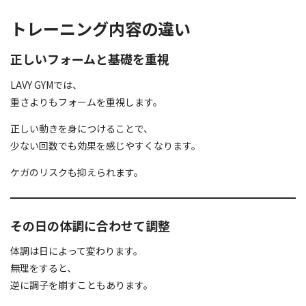
トレーニング内容の違い
正しいフォームと基礎を重視
LAVY GYMでは、
重さよりもフォームを重視します。
正しい動きを身につけることで、
少ない回数でも効果を感じやすくなります。
ケガのリスクも抑えられます。
その日の体調に合わせて調整
体調は日によって変わります。
無理をすると、
逆に調子を崩すこともあります。