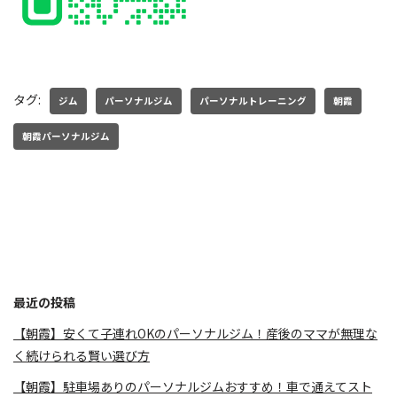
タグ:
ジム
パーソナルジム
パーソナルトレーニング
朝霞
朝霞パーソナルジム
最近の投稿
【朝霞】安くて子連れOKのパーソナルジム！産後のママが無理な
く続けられる賢い選び方
【朝霞】駐車場ありのパーソナルジムおすすめ！車で通えてスト