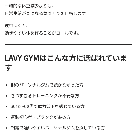
一時的な体重減少よりも、
日常生活が楽になる体づくりを目指します。
疲れにくく、
動きやすい体を作ることがゴールです。
LAVY GYMはこんな方に選ばれていま
す
他のパーソナルジムで続かなかった方
きつすぎるトレーニングが不安な方
30代〜60代で体力低下を感じている方
運動初心者・ブランクがある方
朝霞で通いやすいパーソナルジムを探している方