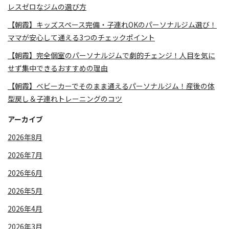
レスゼロなジムの選び方
【朝霞】キッズスペース完備・子連れOKのパーソナルジム選び！
ママが安心して通える3つのチェックポイント
【朝霞】完全個室のパーソナルジムで劇的チェンジ！人目を気に
せず集中できるおすすめの理由
【朝霞】ベビーカーでそのまま通えるパーソナルジム！産後の体
型戻し＆子連れトレーニングのコツ
アーカイブ
2026年8月
2026年7月
2026年6月
2026年5月
2026年4月
2026年3月