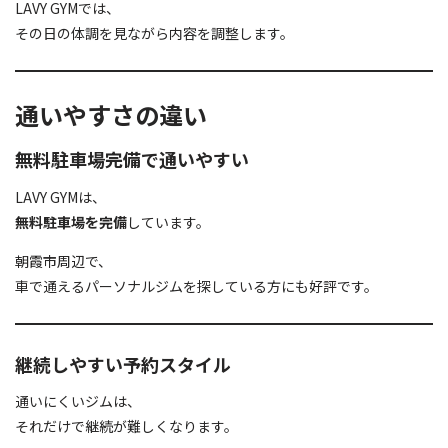
LAVY GYMでは、
その日の体調を見ながら内容を調整します。
通いやすさの違い
無料駐車場完備で通いやすい
LAVY GYMは、
無料駐車場を完備
しています。
朝霞市周辺で、
車で通えるパーソナルジムを探している方にも好評です。
継続しやすい予約スタイル
通いにくいジムは、
それだけで継続が難しくなります。