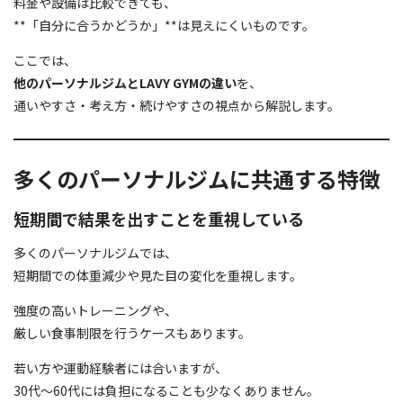
料金や設備は比較できても、
**「自分に合うかどうか」**は見えにくいものです。
ここでは、
他のパーソナルジムとLAVY GYMの違い
を、
通いやすさ・考え方・続けやすさの視点から解説します。
多くのパーソナルジムに共通する特徴
短期間で結果を出すことを重視している
多くのパーソナルジムでは、
短期間での体重減少や見た目の変化を重視します。
強度の高いトレーニングや、
厳しい食事制限を行うケースもあります。
若い方や運動経験者には合いますが、
30代〜60代には負担になることも少なくありません。