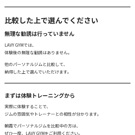
比較した上で選んでください
無理な勧誘は行っていません
LAVY GYMでは、
体験後の無理な勧誘はありません。
他のパーソナルジムと比較して、
納得した上で選んでいただけます。
まずは体験トレーニングから
実際に体験することで、
ジムの雰囲気やトレーナーとの相性が分かります。
朝霞でパーソナルジムを比較中の方は、
ぜひ一度、LAVY GYMをご利用ください。