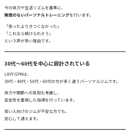
今の体力や生活リズムを基準に、
無理のないパーソナルトレーニング
を行います。
「思ったよりきつくなかった」
「これなら続けられそう」
という声が多い理由です。
30代〜60代を中心に設計されている
LAVY GYMは、
30代・40代・50代・60代の方が多く通うパーソナルジムです。
体力や関節への負担も考慮し、
安全性を重視した指導を行っています。
若い人向けのジムが不安な方でも、
安心して通えます。