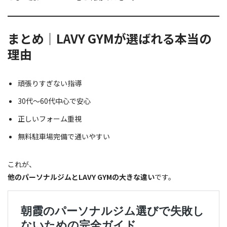
まとめ｜LAVY GYMが選ばれる本当の
理由
頑張りすぎない指導
30代〜60代中心で安心
正しいフォーム重視
無料駐車場完備で通いやすい
これが、
他のパーソナルジムとLAVY GYMの大きな違い
です。