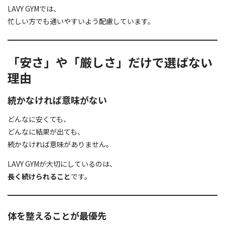
LAVY GYMでは、
忙しい方でも通いやすいよう配慮しています。
「安さ」や「厳しさ」だけで選ばない
理由
続かなければ意味がない
どんなに安くても、
どんなに結果が出ても、
続かなければ意味がありません。
LAVY GYMが大切にしているのは、
長く続けられること
です。
体を整えることが最優先