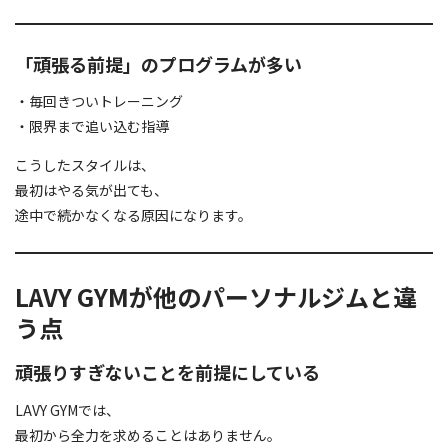
「頑張る前提」のプログラムが多い
・毎回きついトレーニング
・限界まで追い込む指導
こうしたスタイルは、
最初はやる気が出ても、
途中で続かなくなる原因になります。
LAVY GYMが他のパーソナルジムと違
う点
頑張りすぎないことを前提にしている
LAVY GYMでは、
最初から全力を求めることはありません。