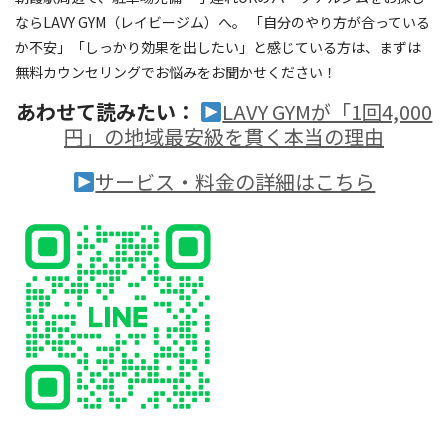
ならLAVY GYM（レイビージム）へ。 「自分のやり方が合っている
か不安」「しっかり効果を出したい」と感じている方は、まずは
無料カウンセリングでお悩みをお聞かせください！
あわせて読みたい：
LAVY GYMが「1回4,000
円」の地域最安級を貫く本当の理由
サービス・料金の詳細はこちら