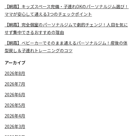
【朝霞】キッズスペース完備・子連れOKのパーソナルジム選び！
ママが安心して通える3つのチェックポイント
【朝霞】完全個室のパーソナルジムで劇的チェンジ！人目を気に
せず集中できるおすすめの理由
【朝霞】ベビーカーでそのまま通えるパーソナルジム！産後の体
型戻し＆子連れトレーニングのコツ
アーカイブ
2026年8月
2026年7月
2026年6月
2026年5月
2026年4月
2026年3月