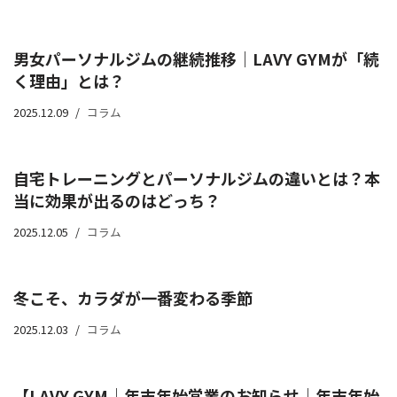
男女パーソナルジムの継続推移｜LAVY GYMが「続
く理由」とは？
2025.12.09
コラム
自宅トレーニングとパーソナルジムの違いとは？本
当に効果が出るのはどっち？
2025.12.05
コラム
冬こそ、カラダが一番変わる季節
2025.12.03
コラム
【LAVY GYM｜年末年始営業のお知らせ｜年末年始