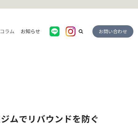
コラム
お知らせ
お問い合わせ
室ジムでリバウンドを防ぐ