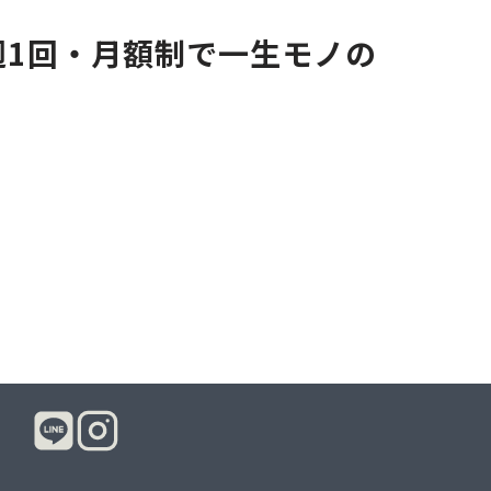
週1回・月額制で一生モノの