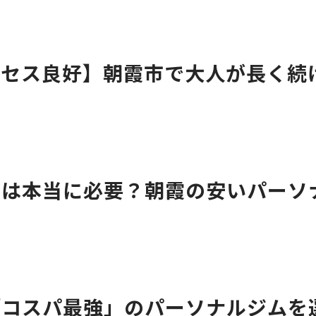
クセス良好】朝霞市で大人が長く続
ンは本当に必要？朝霞の安いパーソ
「コスパ最強」のパーソナルジムを