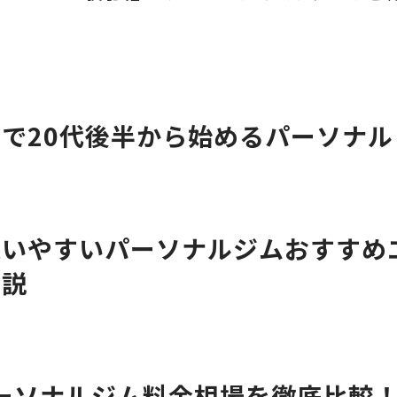
で20代後半から始めるパーソナ
通いやすいパーソナルジムおすすめ
解説
ソナルジム料金相場を徹底比較！LAV