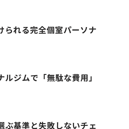
けられる完全個室パーソナ
ナルジムで「無駄な費用」
選ぶ基準と失敗しないチェ