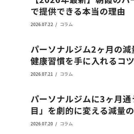
で提供できる本当の理由
2026.07.22
コラム
パーソナルジム2ヶ月の減
健康習慣を手に入れるコ
2026.07.21
コラム
パーソナルジムに3ヶ月通
目」を劇的に変える減量
2026.07.20
コラム