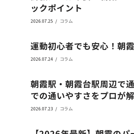
ックポイント
2026.07.25
コラム
運動初心者でも安心！朝霞
2026.07.24
コラム
朝霞駅・朝霞台駅周辺で
での通いやすさをプロが
2026.07.23
コラム
【2026年最新】朝霞のパー