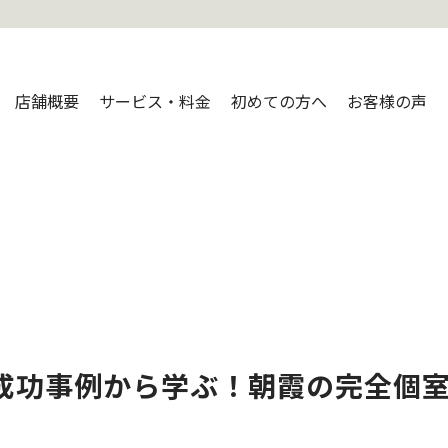
店舗概要
サービス・料金
初めての方へ
お客様の声
ト成功事例から学ぶ！朝霞の完全個