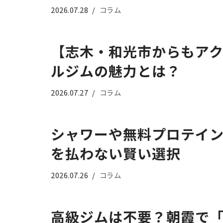
2026.07.28
コラム
【志木・和光市からもア
ルジムの魅力とは？
2026.07.27
コラム
シャワーや無料プロテイ
を払わない賢い選択
2026.07.26
コラム
高級ジムは不要？朝霞で