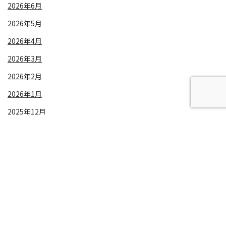
2026年6月
2026年5月
2026年4月
2026年3月
2026年2月
2026年1月
2025年12月
サイトマップ
お問い合わせ
プライバシーポリシー