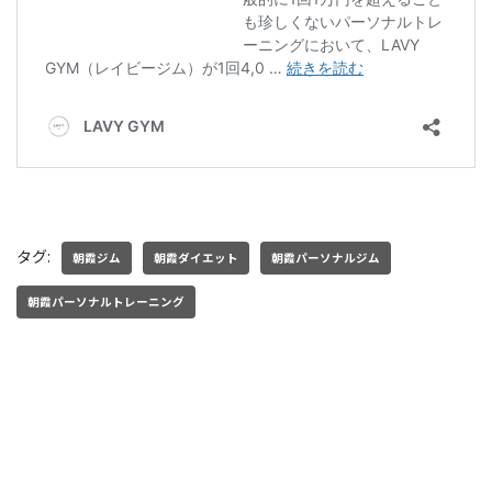
タグ:
朝霞ジム
朝霞ダイエット
朝霞パーソナルジム
朝霞パーソナルトレーニング