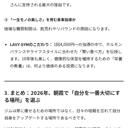
さんに支持される最大の理由です。
③ 「一生モノの美しさ」を育む食事指導か
極端な糖質制限は、肌荒れやリバウンドの原因になります。
LAVY GYMのこだわり：
1回4,000円〜の指導の中で、ホルモン
バランスやライフスタイルに合わせた「賢い食べ方」を伝授し
ます。10年後も美しく、健康的な体型を維持するための「栄養
の教養」は、何より価値のある投資になります。
3. まとめ：2026年、朝霞で「自分を一番大切にす
る場所」を選ぶ
ジムは単に痩せるための場所ではなく、日々の喧騒を忘れて自分
自身をアップデートする場所であるべきです。