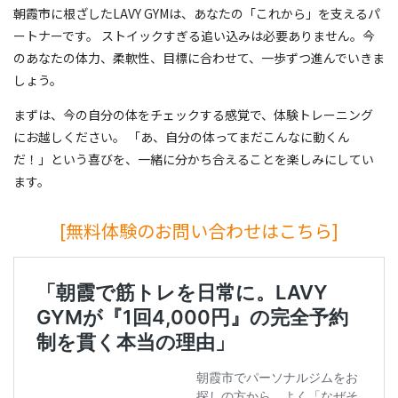
朝霞市に根ざしたLAVY GYMは、あなたの「これから」を支えるパ
ートナーです。 ストイックすぎる追い込みは必要ありません。今
のあなたの体力、柔軟性、目標に合わせて、一歩ずつ進んでいきま
しょう。
まずは、今の自分の体をチェックする感覚で、体験トレーニング
にお越しください。 「あ、自分の体ってまだこんなに動くん
だ！」という喜びを、一緒に分かち合えることを楽しみにしてい
ます。
[無料体験のお問い合わせはこちら]