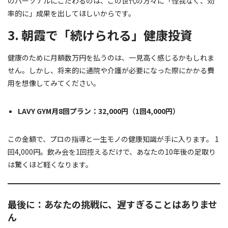
のパーソナルにこだわるのは、この世代の方々に「怪我なく、効
率的に」成果を出してほしいからです。
3. 朝霞で「続けられる」健康投資
健康のために月額数万円を払うのは、一見高く感じるかもしれま
せん。しかし、将来的に通院や介護が必要になった際にかかる費
用を想像してみてください。
LAVY GYM月8回プラン：32,000円（1回4,000円）
この金額で、プロの指導と一生モノの健康知識が手に入ります。 1
回4,000円。飲み会を1回控えるだけで、あなたの10年後の足取り
は驚くほど軽くなります。
最後に：あなたの挑戦に、遅すぎることはありませ
ん