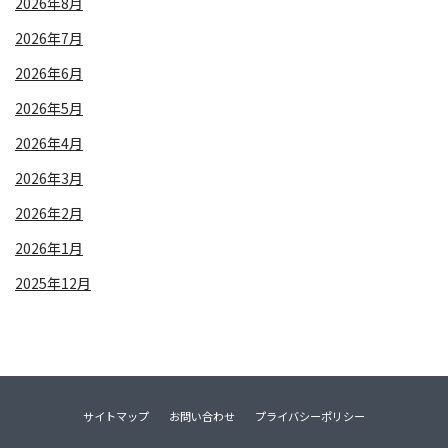
2026年8月
2026年7月
2026年6月
2026年5月
2026年4月
2026年3月
2026年2月
2026年1月
2025年12月
サイトマップ
お問い合わせ
プライバシーポリシー