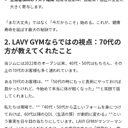
大きく寄与します。
「まだ大丈夫」ではなく「今だからこそ」始める。これが、健康
寿命を延ばす最大の秘訣です。
2. LAVY GYMならではの視点：70代の
方が教えてくれたこと
当ジムには2022年のオープン以来、40代・50代はもちろん、その
上の70代のお客様も多く通われています。
ある70代のお客様は、**「50代の時にもっと真剣にやっておけば
良かったけれど、今始めて本当に体が軽くなった」**と笑顔で話
してくれました。
私たちは現場で、**「40代・50代から正しいフォームを身につけ
ておけば、60代以降のQOL（生活の質）が劇的に変わる」**とい
う事実を日々目の当たりにしています。LAVY GYMがマンツーマン