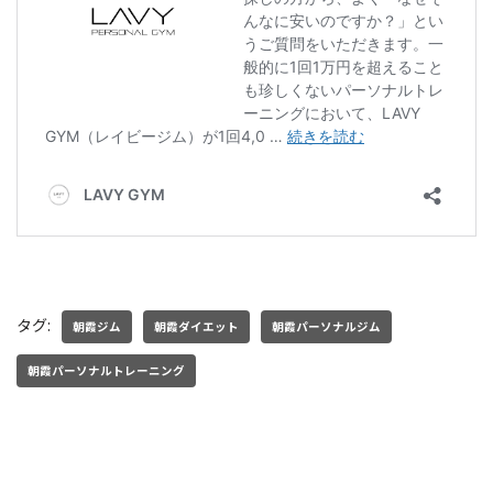
タグ:
朝霞ジム
朝霞ダイエット
朝霞パーソナルジム
朝霞パーソナルトレーニング